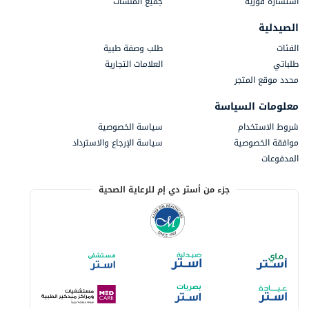
استشارة فورية
جميع المنشآت
الصيدلية
الفئات
طلب وصفة طبية
طلباتي
العلامات التجارية
محدد موقع المتجر
معلومات السياسة
شروط الاستخدام
سياسة الخصوصية
موافقة الخصوصية
سياسة الإرجاع والاسترداد
المدفوعات
جزء من أستر دي إم للرعاية الصحية