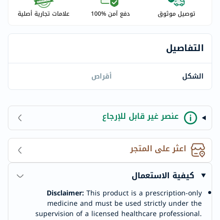
توصيل موثوق
دفع آمن %100
علامات تجارية أصلية
التفاصيل
الشكل
أقراص
عنصر غير قابل للإرجاع
اعثر على المتجر
كيفية الاستعمال
Disclaimer:
This product is a prescription-only
medicine and must be used strictly under the
supervision of a licensed healthcare professional.