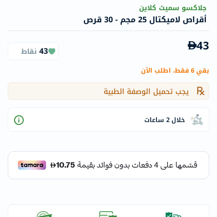
جلاكسو سميث كلاين
أقراص لاميكتال 25 مجم - 30 قرص
43
43
نقاط
بقي 6 فقط، اطلب الآن
يجب تحميل الوصفة الطبية
خلال 2 ساعات