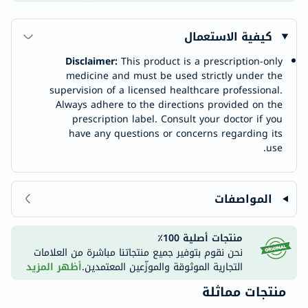
كيفية الاستعمال
Disclaimer:
This product is a prescription-only
medicine and must be used strictly under the
supervision of a licensed healthcare professional.
Always adhere to the directions provided on the
prescription label. Consult your doctor if you
have any questions or concerns regarding its
use.
المواصفات
منتجات أصلية 100٪
نحن نقوم بتوفير جميع منتجاتنا مباشرة من العلامات
التجارية الموثوقة والموزّعين المعتمدين.
أظهر المزيد
منتجات مماثلة