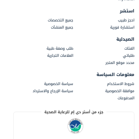
استشر
احجز طبيب
جميع التخصصات
استشارة فورية
جميع المنشآت
الصيدلية
الفئات
طلب وصفة طبية
طلباتي
العلامات التجارية
محدد موقع المتجر
معلومات السياسة
شروط الاستخدام
سياسة الخصوصية
موافقة الخصوصية
سياسة الإرجاع والاسترداد
المدفوعات
جزء من أستر دي إم للرعاية الصحية