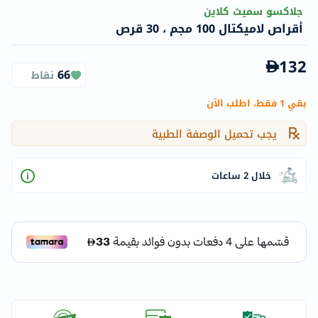
جلاكسو سميث كلاين
أقراص لاميكتال 100 مجم ، 30 قرص
132
66
نقاط
بقي 1 فقط، اطلب الآن
يجب تحميل الوصفة الطبية
خلال 2 ساعات