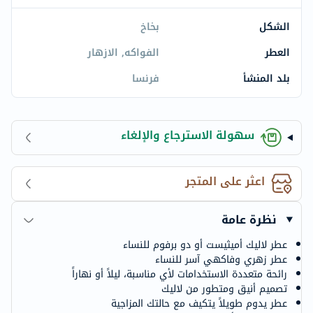
الشكل
بخاخ
العطر
الفواكه, الازهار
بلد المنشأ
فرنسا
سهولة الاسترجاع والإلغاء
اعثر على المتجر
نظرة عامة
عطر لاليك أميثيست أو دو برفوم للنساء
عطر زهري وفاكهي آسر للنساء
رائحة متعددة الاستخدامات لأي مناسبة، ليلاً أو نهاراً
تصميم أنيق ومتطور من لاليك
عطر يدوم طويلاً يتكيف مع حالتك المزاجية