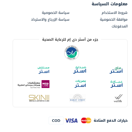
معلومات السياسة
شروط الاستخدام
سياسة الخصوصية
موافقة الخصوصية
سياسة الإرجاع والاسترداد
المدفوعات
جزء من أستر دي إم للرعاية الصحية
خيارات الدفع المتاحة