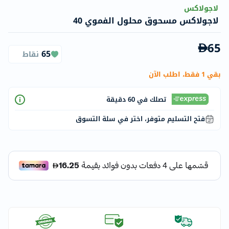
لاجولاكس
لاجولاكس مسحوق محلول الفموي 40
65
65
نقاط
بقي 1 فقط، اطلب الآن
تصلك في 60 دقيقة
فتح التسليم متوفر، اختر في سلة التسوق