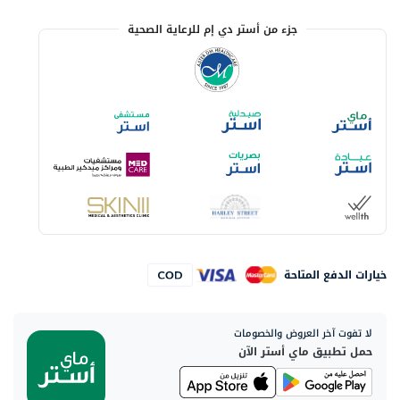
جزء من أستر دي إم للرعاية الصحية
خيارات الدفع المتاحة
لا تفوت آخر العروض والخصومات
حمل تطبيق ماي أستر الآن