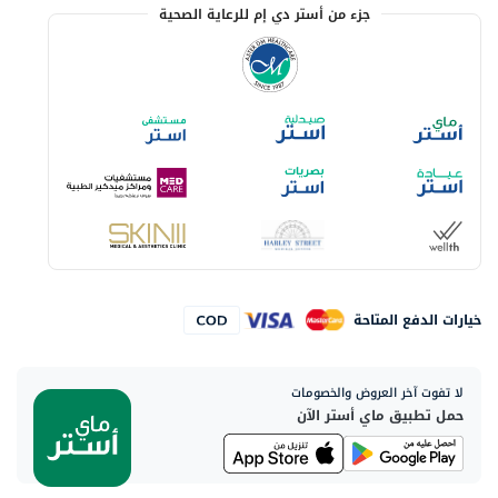
جزء من أستر دي إم للرعاية الصحية
خيارات الدفع المتاحة
لا تفوت آخر العروض والخصومات
حمل تطبيق ماي أستر الآن