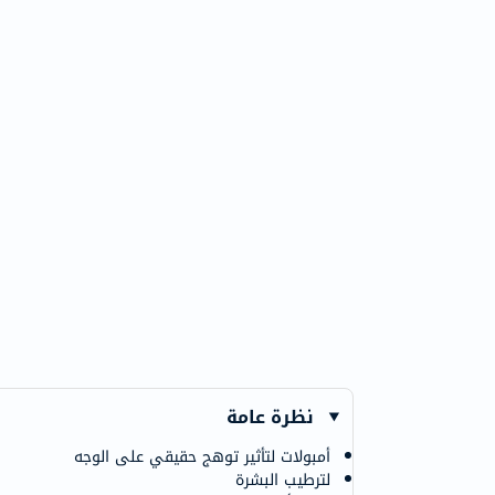
نظرة عامة
أمبولات لتأثير توهج حقيقي على الوجه
لترطيب البشرة