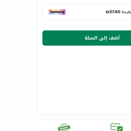
أضف إلى السلة