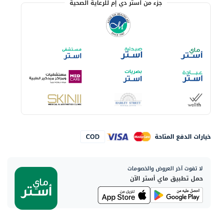
جزء من أستر دي إم للرعاية الصحية
خيارات الدفع المتاحة
لا تفوت آخر العروض والخصومات
حمل تطبيق ماي أستر الآن