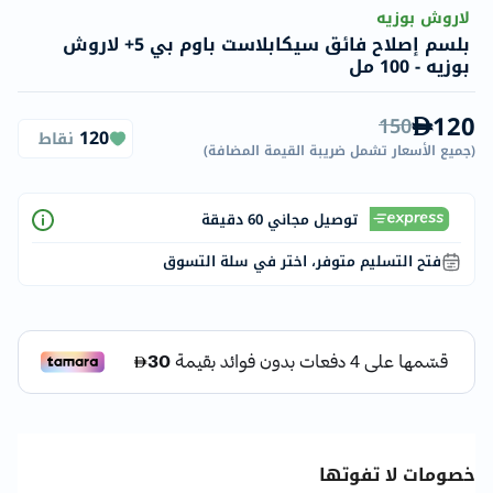
لاروش بوزيه
بلسم إصلاح فائق سيكابلاست باوم بي 5+ لاروش
بوزيه - 100 مل
120
150
120
نقاط
(
جميع الأسعار تشمل ضريبة القيمة المضافة
)
توصيل مجاني 60 دقيقة
فتح التسليم متوفر، اختر في سلة التسوق
خصومات لا تفوتها