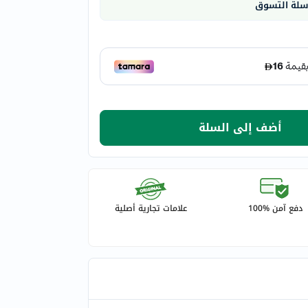
 سلة التسوق
أضف إلى السلة
دفع آمن %100
علامات تجارية أصلية