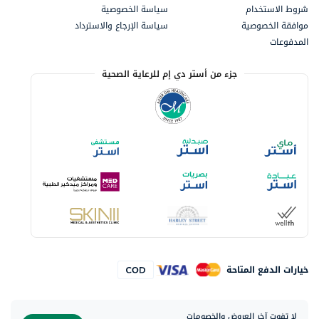
شروط الاستخدام
سياسة الخصوصية
موافقة الخصوصية
سياسة الإرجاع والاسترداد
المدفوعات
جزء من أستر دي إم للرعاية الصحية
خيارات الدفع المتاحة
لا تفوت آخر العروض والخصومات