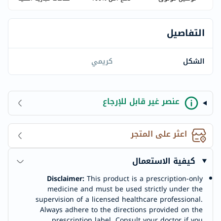
التفاصيل
الشكل
كريمي
عنصر غير قابل للإرجاع
اعثر على المتجر
كيفية الاستعمال
Disclaimer:
This product is a prescription-only
medicine and must be used strictly under the
supervision of a licensed healthcare professional.
Always adhere to the directions provided on the
prescription label. Consult your doctor if you