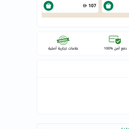
107
دفع آمن %100
علامات تجارية أصلية