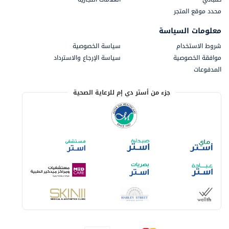
محدد موقع المتجر
معلومات السياسة
شروط الاستخدام
سياسة الخصوصية
موافقة الخصوصية
سياسة الإرجاع والاسترداد
المدفوعات
جزء من أستر دي إم للرعاية الصحية