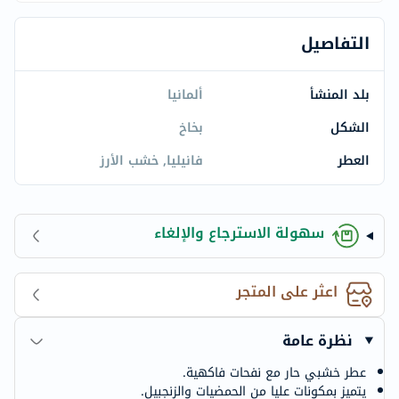
التفاصيل
بلد المنشأ
ألمانيا
الشكل
بخاخ
العطر
فانيليا, خشب الأرز
سهولة الاسترجاع والإلغاء
اعثر على المتجر
نظرة عامة
عطر خشبي حار مع نفحات فاكهية.
يتميز بمكونات عليا من الحمضيات والزنجبيل.