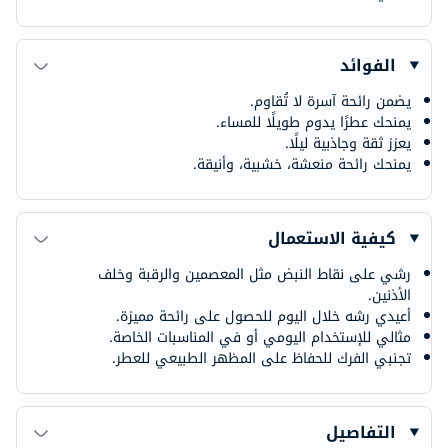
الفوائد
يضمن رائحة آسرة لا تُقاوم.
يمنحك عطرًا يدوم طويلًا للمساء.
يعزز ثقة وجاذبية ليلًا.
يمنحك رائحة منعشة، خشبية، وأنيقة.
كيفية الاستعمال
رشي على نقاط النبض مثل المعصمين والرقبة وخلف
الأذنين.
أعيدي رشه خلال اليوم للحصول على رائحة مميزة.
مثالي للإستخدام اليومي أو في المناسبات الخاصة.
تجنبي الفرك للحفاظ على المظهر الطبيعي للعطر.
التفاصيل