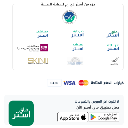
جزء من أستر دي إم للرعاية الصحية
خيارات الدفع المتاحة
لا تفوت آخر العروض والخصومات
حمل تطبيق ماي أستر الآن