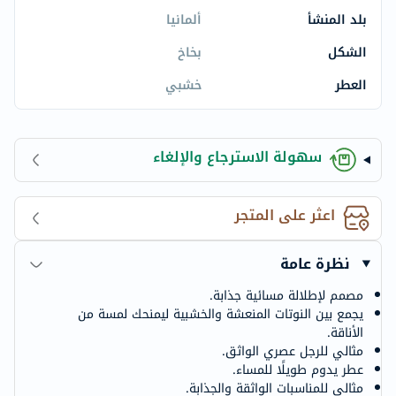
بلد المنشأ
ألمانيا
الشكل
بخاخ
العطر
خشبي
سهولة الاسترجاع والإلغاء
اعثر على المتجر
نظرة عامة
مصمم لإطلالة مسائية جذابة.
يجمع بين النوتات المنعشة والخشبية ليمنحك لمسة من
الأناقة.
مثالي للرجل عصري الواثق.
عطر يدوم طويلًا للمساء.
مثالي للمناسبات الواثقة والجذابة.