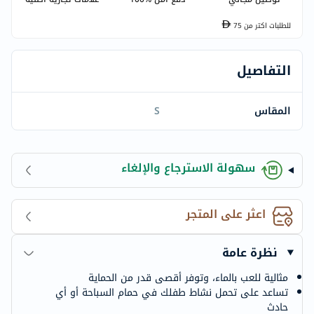
للطلبات اكتر من
75
التفاصيل
المقاس
S
سهولة الاسترجاع والإلغاء
اعثر على المتجر
نظرة عامة
مثالية للعب بالماء، وتوفر أقصى قدر من الحماية
تساعد على تحمل نشاط طفلك في حمام السباحة أو أي
حادث