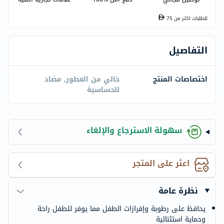
للطلبات اكتر من
75
التفاصيل
اختصاصات المنتج
خالي من العطور, مضاد
للحساسية
سهولة الاسترجاع والإلغاء
اعثر على المتجر
نظرة عامة
يحافظ على رطوبة وإفرازات الطفل مما يوفر للطفل راحة
وحماية استثنائية