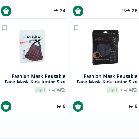
24
28
35
Fashion Mask Reusable
Fashion Mask Reusable
Face Mask Kids Junior Size
Face Mask Kids Junior Size
ILS007
ILS005
التوصيل
اليوم
التوصيل
اليوم
9
9