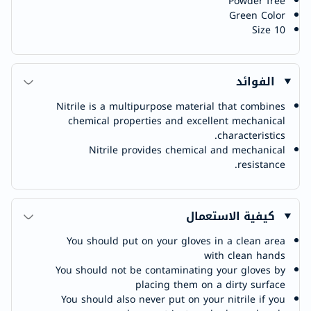
Powder free
Green Color
Size 10
الفوائد
Nitrile is a multipurpose material that combines
chemical properties and excellent mechanical
characteristics.
Nitrile provides chemical and mechanical
resistance.
كيفية الاستعمال
You should put on your gloves in a clean area
with clean hands
You should not be contaminating your gloves by
placing them on a dirty surface
You should also never put on your nitrile if you