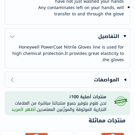
have not just washed your hands
Any contaminates left on your hands, will
transfer to and through the glove
التفاصيل
Honeywell PowerCoat Nitrile Gloves line is used for
high chemical protection.It provides great elasticity to
the gloves.
المواصفات
منتجات أصلية 100٪
نحن نقوم بتوفير جميع منتجاتنا مباشرة من العلامات
التجارية الموثوقة والموزّعين المعتمدين.
أظهر المزيد
منتجات مماثلة