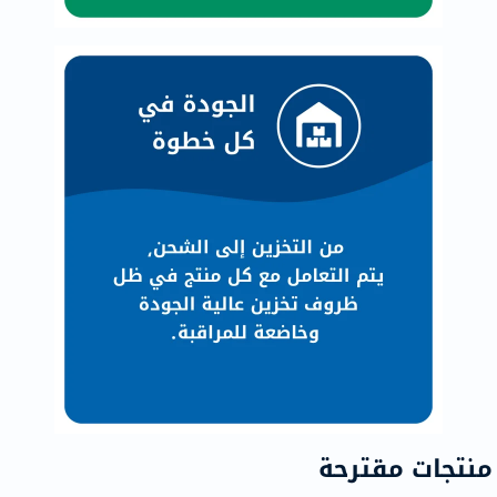
منتجات مقترحة