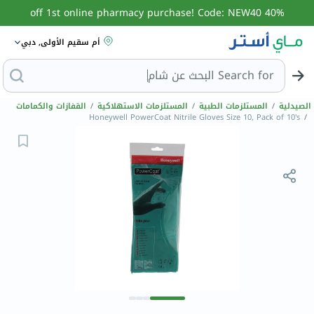
40% off 1st online pharmacy purchase! Code: NEW40
أم سقيم الأولى, دبي
Search for
البحث ع
الصيدلية
/
المستلزمات الطبية
/
المستلزمات الاستهلاكية
/
القفازات والكمامات
Honeywell PowerCoat Nitrile Gloves Size 10, Pack of 10's
/