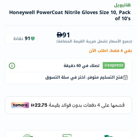
هانيويل
Honeywell PowerCoat Nitrile Gloves Size 10, Pack
of 10's
91
91
نقاط
(
جميع الأسعار تشمل ضريبة القيمة المضافة
)
بقي 4 فقط، اطلب الآن
تصلك في 60 دقيقة
فتح التسليم متوفر، اختر في سلة التسوق