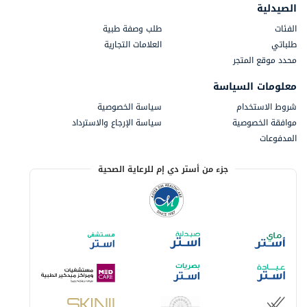
الصيدلية
الفئات
طلب وصفة طبية
طلباتي
العلامات التجارية
محدد موقع المتجر
معلومات السياسة
شروط الاستخدام
سياسة الخصوصية
موافقة الخصوصية
سياسة الإرجاع والاسترداد
المدفوعات
جزء من أستر دي إم للرعاية الصحية