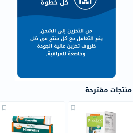
منتجات مقترحة