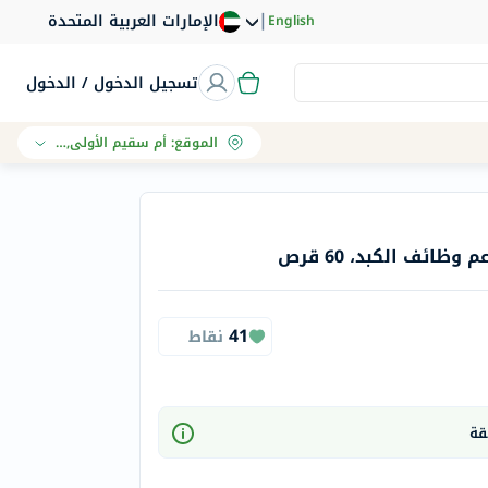
|
الإمارات العربية المتحدة
English
تسجيل الدخول / الدخول
الموقع
:
أم سقيم الأولى, دبي
41
نقاط