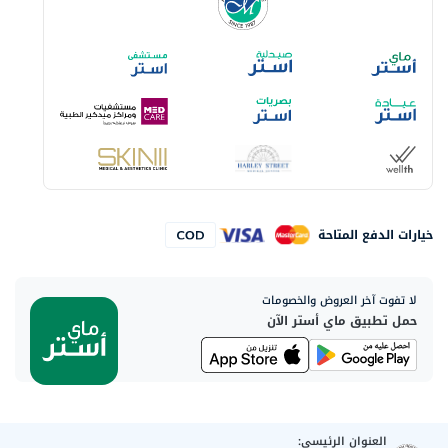
خيارات الدفع المتاحة
لا تفوت آخر العروض والخصومات
حمل تطبيق ماي أستر الآن
العنوان الرئيسي: