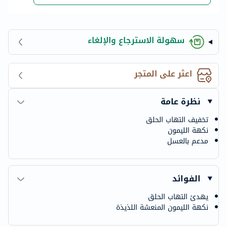
سهولة الاسترجاع والإلغاء
اعثر على المتجر
نظرة عامة
تخفيف التهاب الحلق
نكهة الليمون
مدعم بالعسل
الفوائد
يهدئ التهاب الحلق
نكهة الليمون المنعشة اللذيذة