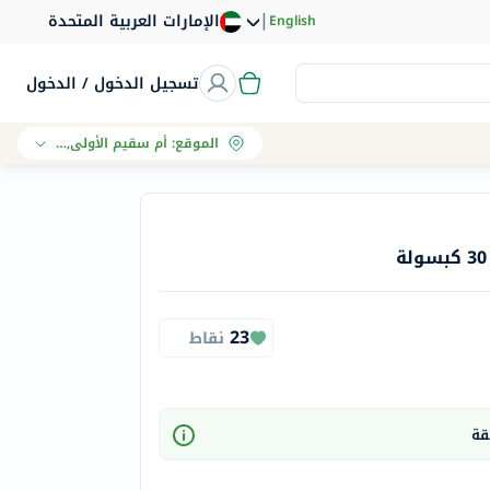
|
الإمارات العربية المتحدة
English
تسجيل الدخول / الدخول
الموقع
:
أم سقيم الأولى, دبي
23
نقاط