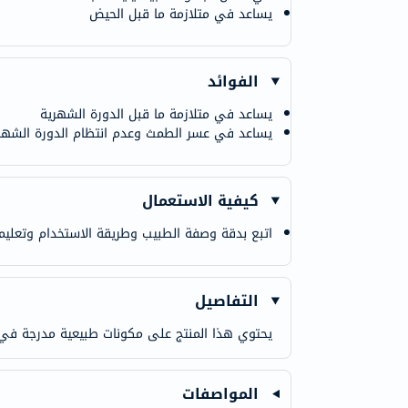
يساعد في متلازمة ما قبل الحيض
الفوائد
يساعد في متلازمة ما قبل الدورة الشهرية
يساعد في عسر الطمث وعدم انتظام الدورة الشهر
كيفية الاستعمال
اتبع بدقة وصفة الطبيب وطريقة الاستخدام وتعليم
التفاصيل
يحتوي هذا المنتج على مكونات طبيعية مدرجة في دس
المواصفات