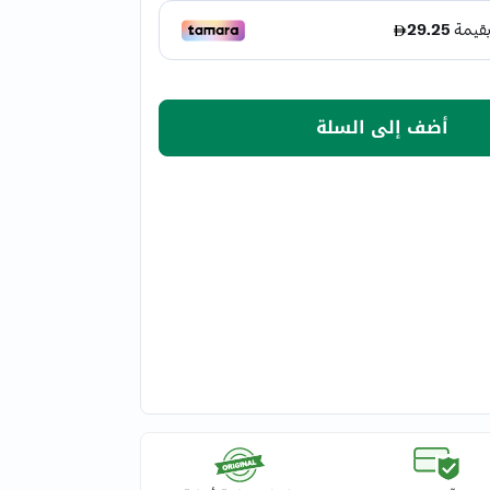
أضف إلى السلة