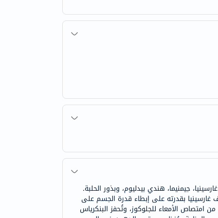
ينيا، جيمنيما، هندي بيدليوم، وبذور الحلبة.
ف غارسينيا بقدرته على إبطاء قدرة الجسم على
من امتصاص الأمعاء للجلوكوز، وتُحفز البنكرياس