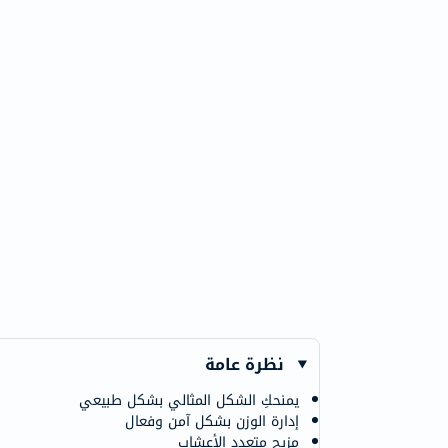
نظرة عامة
يمنحكِ الشكل المثالي بشكل طبيعي
إدارة الوزن بشكل آمن وفعال
مزيج متعدد الأعشاب