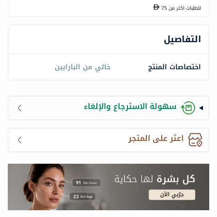
للطلبات اكتر من
75
التفاصيل
اختصاصات المنتج
خالي من البارابين
سهولة الاسترجاع والإلغاء
اعثر على المتجر