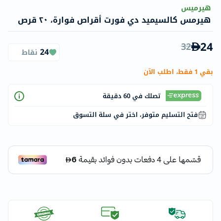
هيرميس
هيرمس كالسيميد دي فورت أقراص فوارة، ٢٠ قرص
24
32
24
نقاط
بقي 1 فقط، اطلب الآن
تصلك في 60 دقيقة
فتح التسليم متوفر، اختر في سلة التسوق