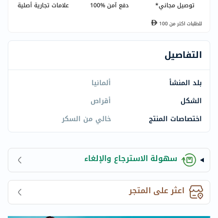
توصيل مجاني*
دفع آمن %100
علامات تجارية أصلية
للطلبات اكتر من
100
التفاصيل
بلد المنشأ
ألمانيا
الشكل
أقراص
اختصاصات المنتج
خالي من السكر
سهولة الاسترجاع والإلغاء
اعثر على المتجر