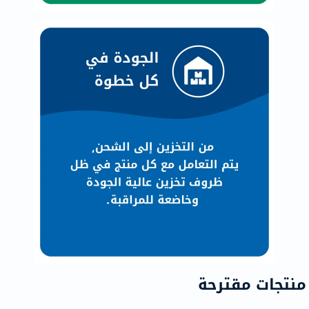
منتجات مقترحة