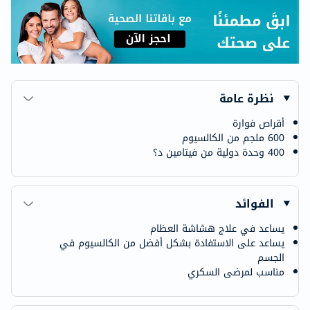
نظرة عامة
أقراص فوارة
600 ملجم من الكالسيوم
400 وحدة دولية من فيتامين د؟
الفوائد
يساعد في علاج هشاشة العظام
يساعد على الاستفادة بشكل أفضل من الكالسيوم في
الجسم
مناسب لمرضى السكري