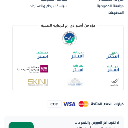
موافقة الخصوصية
سياسة الإرجاع والاسترداد
المدفوعات
جزء من أستر دي إم للرعاية الصحية
خيارات الدفع المتاحة
لا تفوت آخر العروض والخصومات