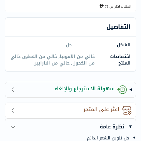
للطلبات اكتر من
75
التفاصيل
الشكل
جل
اختصاصات
خالي من الأمونيا, خالي من العطور, خالي
المنتج
من الكحول, خالي من البارابين
سهولة الاسترجاع والإلغاء
اعثر على المتجر
نظرة عامة
جل تلوين الشعر الدائم