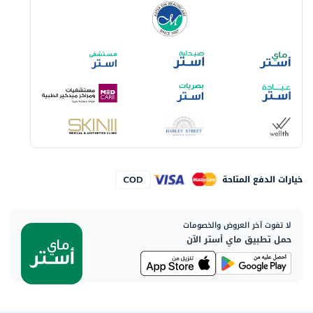
خيارات الدفع المتاحة
لا تفوت آخر العروض والخصومات
حمل تطبيق ماي أستر الآن