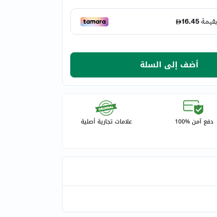
أضف إلى السلة
دفع آمن %100
علامات تجارية أصلية