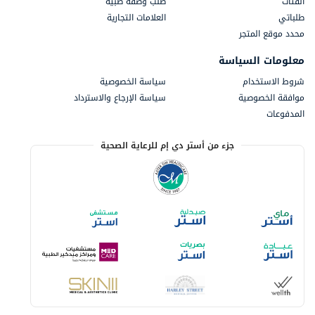
الفئات
طلب وصفة طبية
طلباتي
العلامات التجارية
محدد موقع المتجر
معلومات السياسة
شروط الاستخدام
سياسة الخصوصية
موافقة الخصوصية
سياسة الإرجاع والاسترداد
المدفوعات
جزء من أستر دي إم للرعاية الصحية