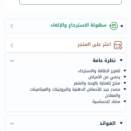
سهولة الاسترجاع والإلغاء
اعثر على المتجر
نظرة عامة
لتعزيز الطاقة والاسترخاء
يحمي من الأمراض
منتج للعناية بالوجه والشعر
مصدر جيد للأحماض الدهنية والبروتينات والفيتامينات
والمعادن
مضاد للحساسية
الفوائد