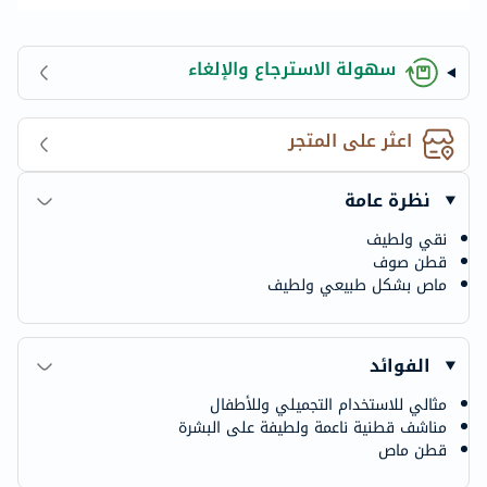
سهولة الاسترجاع والإلغاء
اعثر على المتجر
نظرة عامة
نقي ولطيف
قطن صوف
ماص بشكل طبيعي ولطيف
الفوائد
مثالي للاستخدام التجميلي وللأطفال
مناشف قطنية ناعمة ولطيفة على البشرة
قطن ماص