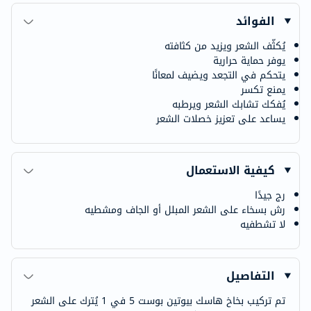
الفوائد
يُكثّف الشعر ويزيد من كثافته
يوفر حماية حرارية
يتحكم في التجعد ويضيف لمعانًا
يمنع تكسر
يُفكك تشابك الشعر ويرطبه
يساعد على تعزيز خصلات الشعر
كيفية الاستعمال
رج جيدًا
رش بسخاء على الشعر المبلل أو الجاف ومشطيه
لا تشطفيه
التفاصيل
تم تركيب بخاخ هاسك بيوتين بوست 5 في 1 يُترك على الشعر