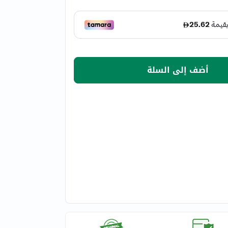
أضف إلى السلة