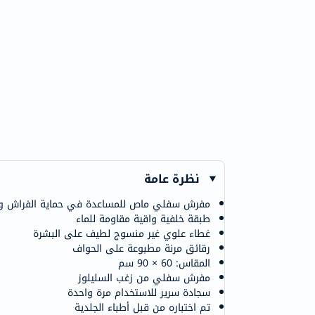
نظرة عامة
مفرش سفلي ماص للمساعدة في حماية الفراش وال
طبقة خلفية واقية مقاومة للماء
غطاء علوي غير منسوج لطيف على البشرة
رقائق مرنة مطبوعة على الحواف
المقاس: 60 × 90 سم
مفرش سفلي من زغب السليلوز
سجادة سرير للاستخدام مرة واحدة
تم اختباره من قبل أطباء الجلدية