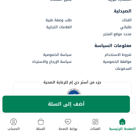
الصيدلية
الفئات
طلب وصفة طبية
طلباتي
العلامات التجارية
محدد موقع المتجر
معلومات السياسة
شروط الاستخدام
سياسة الخصوصية
موافقة الخصوصية
سياسة الإرجاع والاسترداد
المدفوعات
جزء من أستر دي إم للرعاية الصحية
أضف إلى السلة
الصفحة الرئيسية
الفئات
بوابة الصحة
السلة
الحساب