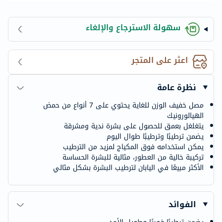
سهولة الاسترجاع والإلغاء
اعثر على المتجر
نظرة عامة
مصل خفيف الوزن للغاية يحتوي على 7 أنواع من حمض
الهيالورونيك
يتغلغل بعمق للحصول على بشرة ندية ومشرقة
يضمن ترطيبًا وترطيبًا طوال اليوم
يمكن استخدامه فوق المكياج لمزيد من الترطيب
تركيبة خالية من العطور، مثالية للبشرة الحساسة
الأكثر مبيعًا في اليابان لترطيب البشرة بشكل مثالي
الفوائد