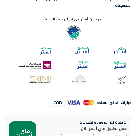
المدفوعات
جزء من أستر دي إم للرعاية الصحية
خيارات الدفع المتاحة
لا تفوت آخر العروض والخصومات
حمل تطبيق ماي أستر الآن