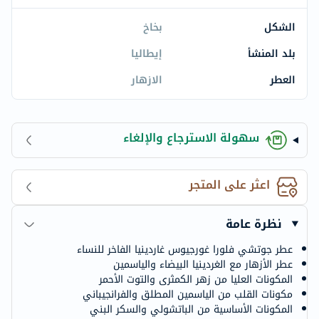
الشكل
بخاخ
بلد المنشأ
إيطاليا
العطر
الازهار
سهولة الاسترجاع والإلغاء
اعثر على المتجر
نظرة عامة
عطر جوتشي فلورا غورجيوس غاردينيا الفاخر للنساء
عطر الأزهار مع الغردينيا البيضاء والياسمين
المكونات العليا من زهر الكمثرى والتوت الأحمر
مكونات القلب من الياسمين المطلق والفرانجيباني
المكونات الأساسية من الباتشولي والسكر البني