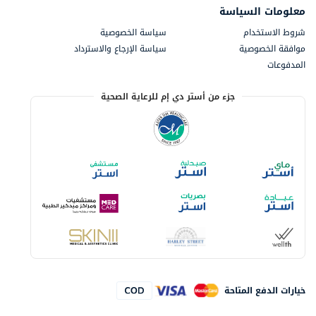
معلومات السياسة
شروط الاستخدام
سياسة الخصوصية
موافقة الخصوصية
سياسة الإرجاع والاسترداد
المدفوعات
جزء من أستر دي إم للرعاية الصحية
خيارات الدفع المتاحة