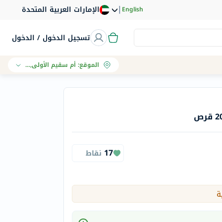
|
الإمارات العربية المتحدة
English
تسجيل الدخول / الدخول
الموقع
:
أم سقيم الأولى, دبي
17
نقاط
ة