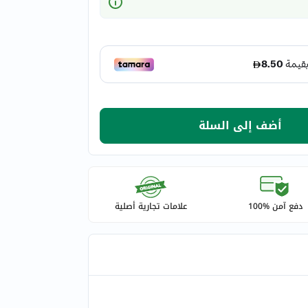
أضف إلى السلة
دفع آمن %100
علامات تجارية أصلية