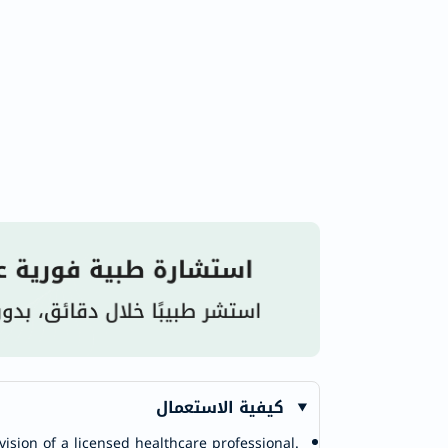
كيفية الاستعمال
ision of a licensed healthcare professional.