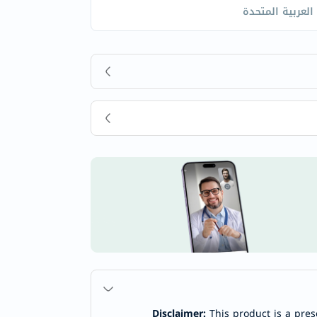
 العربية المتحدة
Disclaimer:
This product is a pres