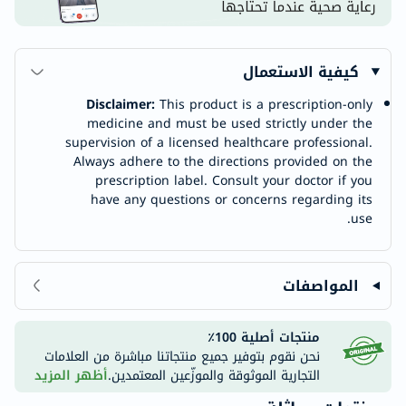
كيفية الاستعمال
Disclaimer:
This product is a prescription-only
medicine and must be used strictly under the
supervision of a licensed healthcare professional.
Always adhere to the directions provided on the
prescription label. Consult your doctor if you
have any questions or concerns regarding its
use.
المواصفات
منتجات أصلية 100٪
نحن نقوم بتوفير جميع منتجاتنا مباشرة من العلامات
التجارية الموثوقة والموزّعين المعتمدين.
أظهر المزيد