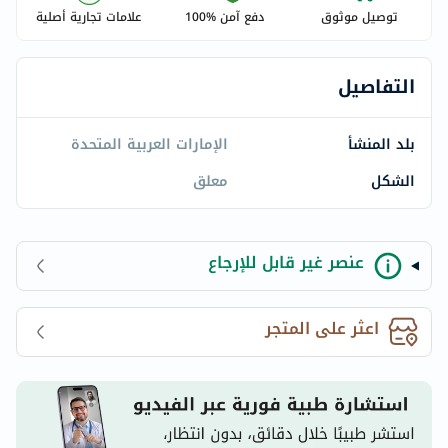
توصيل موثوق
دفع آمن %100
علامات تجارية أصلية
التفاصيل
بلد المنشأ
الإمارات العربية المتحدة
الشكل
معلق
عنصر غير قابل للإرجاع
اعثر على المتجر