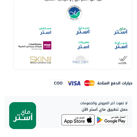
خيارات الدفع المتاحة
لا تفوت آخر العروض والخصومات
حمل تطبيق ماي أستر الآن