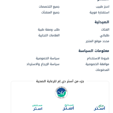
احجز طبيب
جميع التخصصات
استشارة فورية
جميع المنشآت
الصيدلية
الفئات
طلب وصفة طبية
طلباتي
العلامات التجارية
محدد موقع المتجر
معلومات السياسة
شروط الاستخدام
سياسة الخصوصية
موافقة الخصوصية
سياسة الإرجاع والاسترداد
المدفوعات
جزء من أستر دي إم للرعاية الصحية