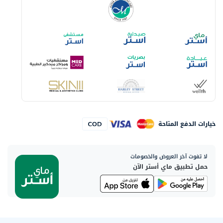
خيارات الدفع المتاحة
لا تفوت آخر العروض والخصومات
حمل تطبيق ماي أستر الآن