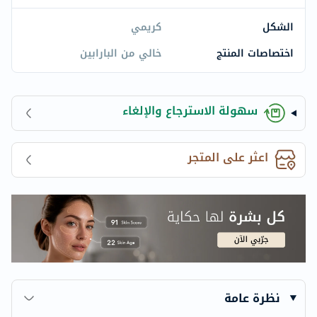
الشكل
كريمي
اختصاصات المنتج
خالي من البارابين
سهولة الاسترجاع والإلغاء
اعثر على المتجر
نظرة عامة