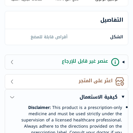
التفاصيل
الشكل
أقراص قابلة للمضغ
عنصر غير قابل للإرجاع
اعثر على المتجر
كيفية الاستعمال
Disclaimer:
This product is a prescription-only
medicine and must be used strictly under the
supervision of a licensed healthcare professional.
Always adhere to the directions provided on the
prescription label. Consult your doctor if you