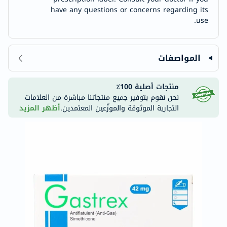
have any questions or concerns regarding its
use.
المواصفات
منتجات أصلية 100٪
نحن نقوم بتوفير جميع منتجاتنا مباشرة من العلامات
التجارية الموثوقة والموزّعين المعتمدين.
أظهر المزيد