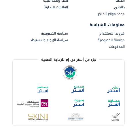
الفئات
طلب وصفة طبية
طلباتي
العلامات التجارية
محدد موقع المتجر
معلومات السياسة
شروط الاستخدام
سياسة الخصوصية
موافقة الخصوصية
سياسة الإرجاع والاسترداد
المدفوعات
جزء من أستر دي إم للرعاية الصحية