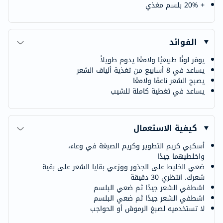
+ 20% بلسم مغذي
الفوائد
يوفر لونًا طبيعيًا ولامعًا يدوم طويلاً
يساعد في 8 أسابيع من تغذية ألياف الشعر
يصبح الشعر ناعمًا ولامعًا
يساعد في تغطية كاملة للشيب
كيفية الاستعمال
أسكبي كريم التطوير وكريم الصبغة في وعاء،
واخلطيهما جيدًا
ضعي الخليط على الجذور ووزعي بقايا الشعر على بقية
شعرك. انتظري 30 دقيقة
اشطفي الشعر جيدًا ثم ضعي البلسم
اشطفي الشعر جيدًا ثم ضعي البلسم
لا تستخدميه لصبغ الرموش أو الحواجب