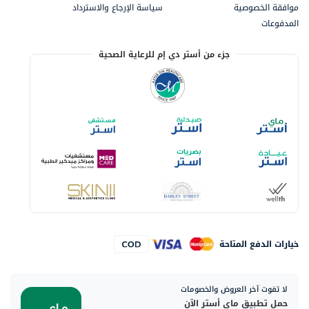
موافقة الخصوصية
سياسة الإرجاع والاسترداد
المدفوعات
جزء من أستر دي إم للرعاية الصحية
خيارات الدفع المتاحة
لا تفوت آخر العروض والخصومات
حمل تطبيق ماي أستر الآن