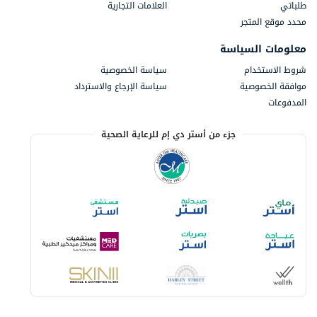
طلباتي
العلامات التجارية
محدد موقع المتجر
معلومات السياسة
شروط الاستخدام
سياسة الخصوصية
موافقة الخصوصية
سياسة الإرجاع والاسترداد
المدفوعات
جزء من أستر دي إم للرعاية الصحية