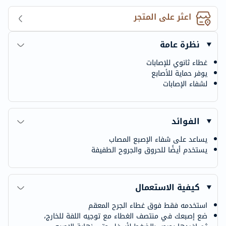
اعثر على المتجر
نظرة عامة
غطاء ثانوي للإصابات
يوفر حماية للأصابع
لشفاء الإصابات
الفوائد
يساعد على شفاء الإصبع المصاب
يستخدم أيضًا للحروق والجروح الطفيفة
كيفية الاستعمال
استخدمه فقط فوق غطاء الجرح المعقم
ضع إصبعك في منتصف الغطاء مع توجيه اللفة للخارج،