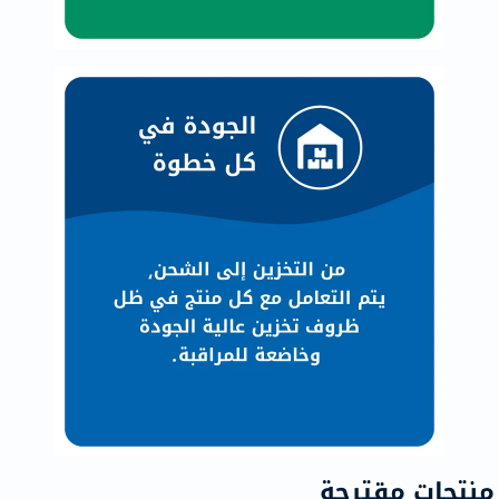
منتجات مقترحة