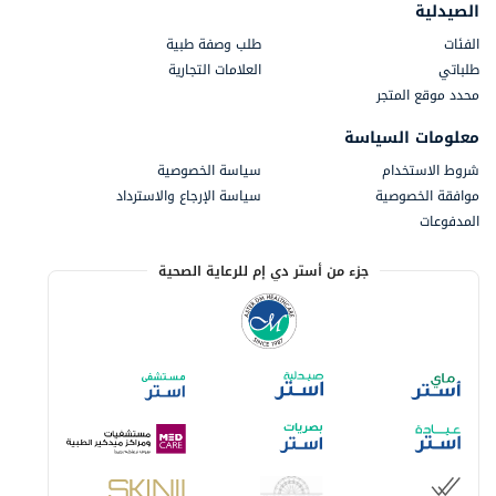
الصيدلية
الفئات
طلب وصفة طبية
طلباتي
العلامات التجارية
محدد موقع المتجر
معلومات السياسة
شروط الاستخدام
سياسة الخصوصية
موافقة الخصوصية
سياسة الإرجاع والاسترداد
المدفوعات
جزء من أستر دي إم للرعاية الصحية