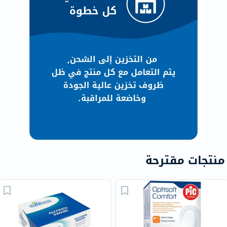
منتجات مقترحة