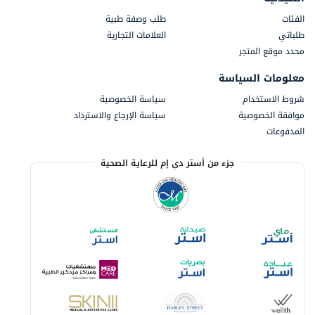
الفئات
طلب وصفة طبية
طلباتي
العلامات التجارية
محدد موقع المتجر
معلومات السياسة
شروط الاستخدام
سياسة الخصوصية
موافقة الخصوصية
سياسة الإرجاع والاسترداد
المدفوعات
جزء من أستر دي إم للرعاية الصحية