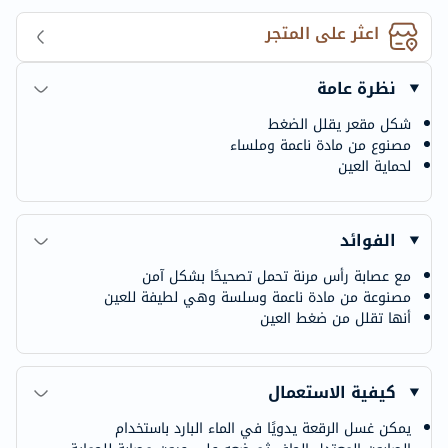
اعثر على المتجر
نظرة عامة
شكل مقعر يقلل الضغط
مصنوع من مادة ناعمة وملساء
لحماية العين
الفوائد
مع عصابة رأس مرنة تحمل تصحيحًا بشكل آمن
مصنوعة من مادة ناعمة وسلسة وهي لطيفة للعين
أنها تقلل من ضغط العين
كيفية الاستعمال
يمكن غسل الرقعة يدويًا في الماء البارد باستخدام