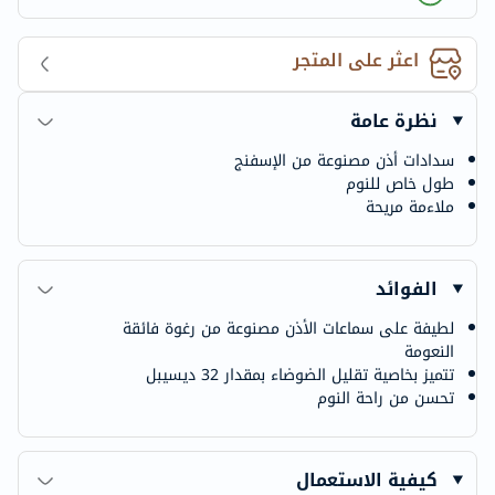
اعثر على المتجر
نظرة عامة
سدادات أذن مصنوعة من الإسفنج
طول خاص للنوم
ملاءمة مريحة
الفوائد
لطيفة على سماعات الأذن مصنوعة من رغوة فائقة
النعومة
تتميز بخاصية تقليل الضوضاء بمقدار 32 ديسيبل
تحسن من راحة النوم
كيفية الاستعمال