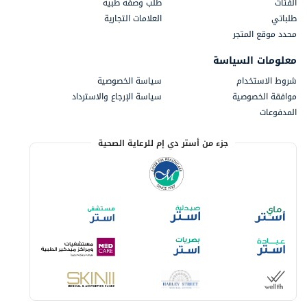
الفئات
طلب وصفة طبية
طلباتي
العلامات التجارية
محدد موقع المتجر
معلومات السياسة
شروط الاستخدام
سياسة الخصوصية
موافقة الخصوصية
سياسة الإرجاع والاسترداد
المدفوعات
جزء من أستر دي إم للرعاية الصحية