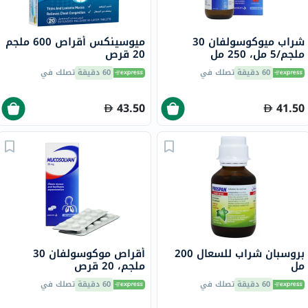
شراب ميوكوسولفان 30
ميوسينكس أقراص 600 ملجم
ملجم/5 مل، 250 مل
20 قرص
60 دقيقة
تصلك في
60 دقيقة
تصلك في
43.50
41.50
بروسبان شراب للسعال 200
أقراص موكوسولفان 30
مل
ملجم، 20 قرص
60 دقيقة
تصلك في
60 دقيقة
تصلك في