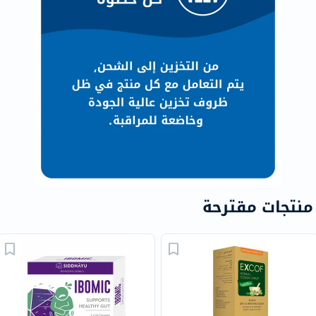
منتجات مقترحة