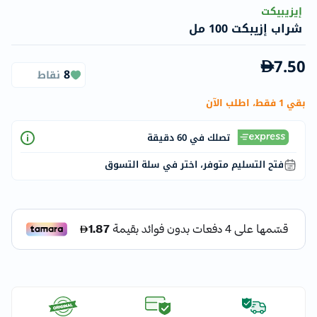
إيزيبيكت
شراب إزيبكت 100 مل
7.50
8
نقاط
بقي 1 فقط، اطلب الآن
تصلك في 60 دقيقة
فتح التسليم متوفر، اختر في سلة التسوق