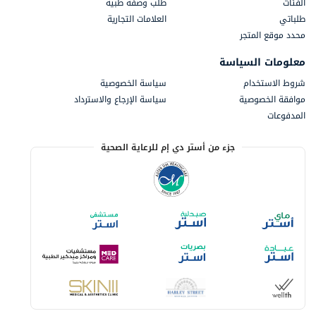
الفئات
طلب وصفة طبية
طلباتي
العلامات التجارية
محدد موقع المتجر
معلومات السياسة
شروط الاستخدام
سياسة الخصوصية
موافقة الخصوصية
سياسة الإرجاع والاسترداد
المدفوعات
جزء من أستر دي إم للرعاية الصحية