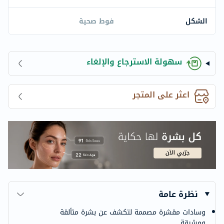
الشكل
فوط صحية
سهولة الاسترجاع والإلغاء
اعثر على المتجر
نظرة عامة
وسادات مقشرة مصممة لتكشف عن بشرة متألقة
ومشرقة