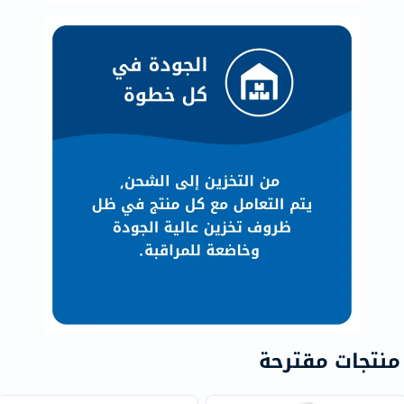
منتجات مقترحة