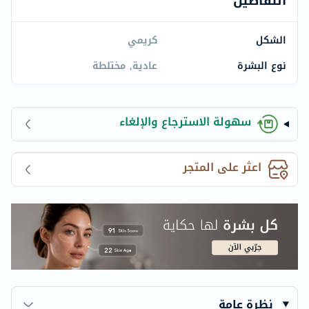
التفاصيل
الشكل
كريمي
نوع البشرة
عادية, مختلطة
سهولة الاسترجاع والإلغاء
اعثر على المتجر
نظرة عامة